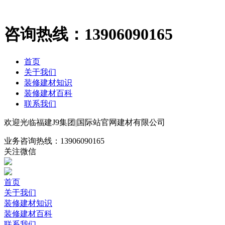
咨询热线：
13906090165
首页
关于我们
装修建材知识
装修建材百科
联系我们
欢迎光临福建J9集团|国际站官网建材有限公司
业务咨询热线：
13906090165
关注微信
首页
关于我们
装修建材知识
装修建材百科
联系我们