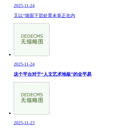
2025-11-24
又以“墙面下层处置未算正在内
2025-11-24
这个平台对于“人文艺术地板”的全平易
2025-11-23