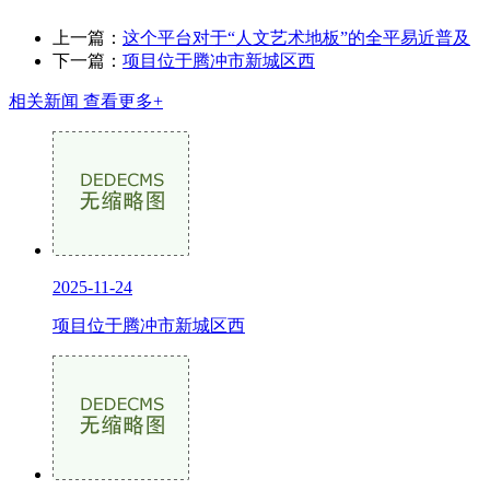
上一篇：
这个平台对于“人文艺术地板”的全平易近普及
下一篇：
项目位于腾冲市新城区西
相关新闻
查看更多+
2025-11-24
项目位于腾冲市新城区西