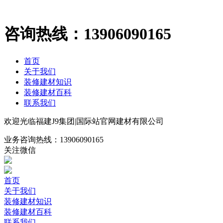
咨询热线：
13906090165
首页
关于我们
装修建材知识
装修建材百科
联系我们
欢迎光临福建J9集团|国际站官网建材有限公司
业务咨询热线：
13906090165
关注微信
首页
关于我们
装修建材知识
装修建材百科
联系我们