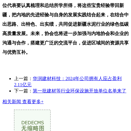
位代表要认真梳理和总结所学所得，将这些宝贵经验带回新
疆，把内地的先进经验与自身的发展实践结合起来，在结合中
出思路、出特色、出实绩，共同促进新疆水泥行业的绿色低碳
高质量发展。未来，协会也将进一步加强与内地协会和企业的
沟通与合作，搭建更广泛的交流平台，促进区域间的资源共享
与优势互补。
上一篇：
华润建材科技：2024年公司拥有人应占盈利
2.11亿元
下一篇：
第一批建材等行业环保设施开放单位名单来了
相关新闻
查看更多+