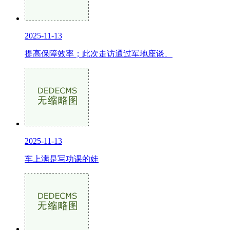
2025-11-13
提高保障效率；此次走访通过军地座谈、
2025-11-13
车上满是写功课的娃