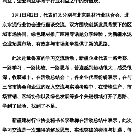
利益，企业利益孕育于行业利益之中的价值观。
3月1日和2日，代表们又分别与北京建材行业联合会、北
京水泥行业协会进行座谈交流。双方围绕创新发展背景下的区
域市场协同、绿色建材推广应用等话题分享经验，为新疆水泥
企业拓展市场、有效参与市场竞争提供了新的思路。
此次赴豫鲁京的学习交流活动，新疆企业代表一路考察、
一路学习，一路比较、一路思考，普遍感到触动很大，感受很
深，收获颇丰。在活动总结会上，各企业代表纷纷表示，在与
三省市协会和企业的深入交流与实地考察中，在错峰生产、市
场营销、区域协作以及绿色发展等多个关键领域打开了思路、
学到了经验、找到了不足。
新疆建材行业协会秘书长李敬梅在活动总结中表示，此次
学习交流是一次难得的解放思想、实现突破的碰撞与机遇，每