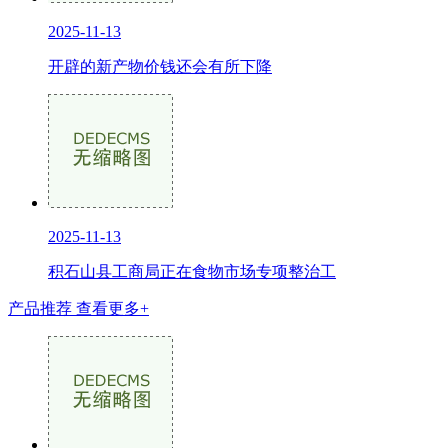
2025-11-13
开辟的新产物价钱还会有所下降
2025-11-13
积石山县工商局正在食物市场专项整治工
产品推荐
查看更多+