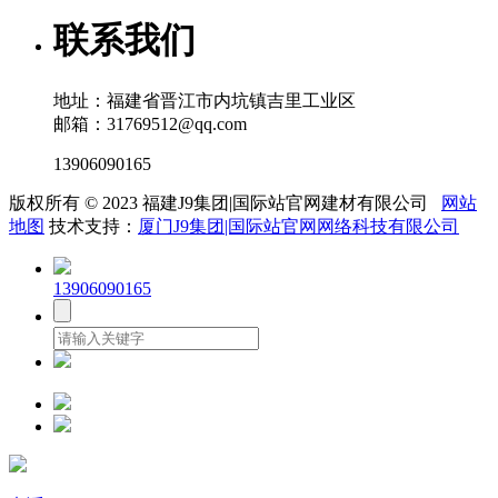
联系我们
地址：福建省晋江市内坑镇吉里工业区
邮箱：31769512@qq.com
13906090165
版权所有 © 2023 福建J9集团|国际站官网建材有限公司
网站
地图
技术支持：
厦门J9集团|国际站官网网络科技有限公司
13906090165