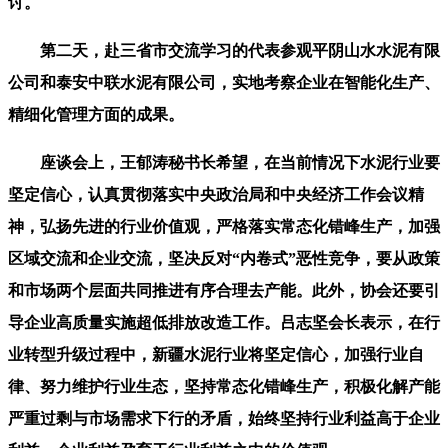
讨。
第二天，赴三省市交流学习的代表参观平阴山水水泥有限
公司和泰安中联水泥有限公司，实地考察企业在智能化生产、
精细化管理方面的成果。
座谈会上，王郁涛秘书长希望，在当前情况下水泥行业要
坚定信心，认真贯彻落实中央政治局和中央经济工作会议精
神，弘扬先进的行业价值观，严格落实常态化错峰生产，加强
区域交流和企业交流，坚决反对“内卷式”恶性竞争，要从政策
和市场两个层面共同推进有序合理去产能。此外，协会还要引
导企业高质量实施超低排放改造工作。吕志坚会长表示，在行
业转型升级过程中，新疆水泥行业将坚定信心，加强行业自
律、努力维护行业生态，坚持常态化错峰生产，积极化解产能
严重过剩与市场需求下行的矛盾，始终坚持行业利益高于企业