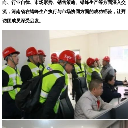
向、行业自律、市场形势、销售策略、错峰生产等方面深入交
流，河南省在错峰生产执行与市场协同方面的成功经验，让拜
访团成员深受启发。