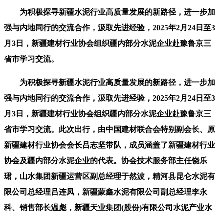
为积极探寻新疆水泥行业高质量发展的新路径，进一步加
强与内地同行的交流合作，汲取先进经验，2025年2月24日至3
月3日，新疆建材行业协会组织疆内部分水泥企业赴豫鲁京三
省市学习交流。
为积极探寻新疆水泥行业高质量发展的新路径，进一步加
强与内地同行的交流合作，汲取先进经验，2025年2月24日至3
月3日，新疆建材行业协会组织疆内部分水泥企业赴豫鲁京三
省市学习交流。此次出行，由中国建材联合会特别副会长、原
新疆建材行业协会会长吕志坚带队，成员涵盖了新疆建材行业
协会及疆内部分水泥企业的代表。协会技术服务部主任饶乐
珺，山水集团新疆运营区副总经理于然波，精河县昆仑水泥有
限公司总经理吕连凤，新疆蒙鑫水泥有限公司副总经理李永
科、销售部长温彪，新疆天业集团(股份)有限公司水泥产业水