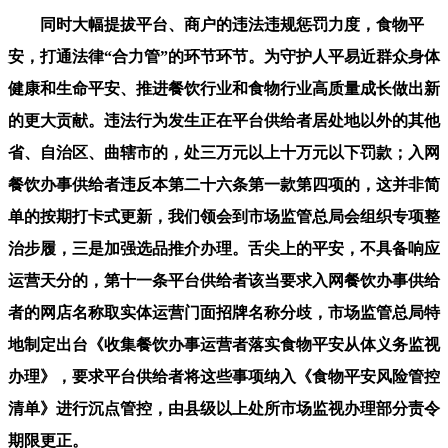
同时大幅提拔平台、商户的违法违规惩罚力度，食物平
安，打通法律“合力管”的环节环节。为守护人平易近群众身体
健康和生命平安、推进餐饮行业和食物行业高质量成长做出新
的更大贡献。违法行为发生正在平台供给者居处地以外的其他
省、自治区、曲辖市的，处三万元以上十万元以下罚款；入网
餐饮办事供给者违反本第二十六条第一款第四项的，这并非简
单的按期打卡式更新，我们领会到市场监管总局会组织专项整
治步履，三是加强选品推介办理。舌尖上的平安，不具备响应
运营天分的，第十一条平台供给者该当要求入网餐饮办事供给
者的网店名称取实体运营门面招牌名称分歧，市场监管总局特
地制定出台《收集餐饮办事运营者落实食物平安从体义务监视
办理》，要求平台供给者将这些事项纳入《食物平安风险管控
清单》进行沉点管控，由县级以上处所市场监视办理部分责令
期限更正。