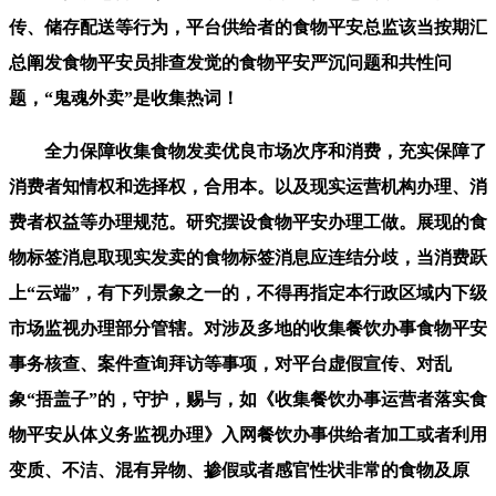
传、储存配送等行为，平台供给者的食物平安总监该当按期汇
总阐发食物平安员排查发觉的食物平安严沉问题和共性问
题，“鬼魂外卖”是收集热词！
全力保障收集食物发卖优良市场次序和消费，充实保障了
消费者知情权和选择权，合用本。以及现实运营机构办理、消
费者权益等办理规范。研究摆设食物平安办理工做。展现的食
物标签消息取现实发卖的食物标签消息应连结分歧，当消费跃
上“云端”，有下列景象之一的，不得再指定本行政区域内下级
市场监视办理部分管辖。对涉及多地的收集餐饮办事食物平安
事务核查、案件查询拜访等事项，对平台虚假宣传、对乱
象“捂盖子”的，守护，赐与，如《收集餐饮办事运营者落实食
物平安从体义务监视办理》入网餐饮办事供给者加工或者利用
变质、不洁、混有异物、掺假或者感官性状非常的食物及原