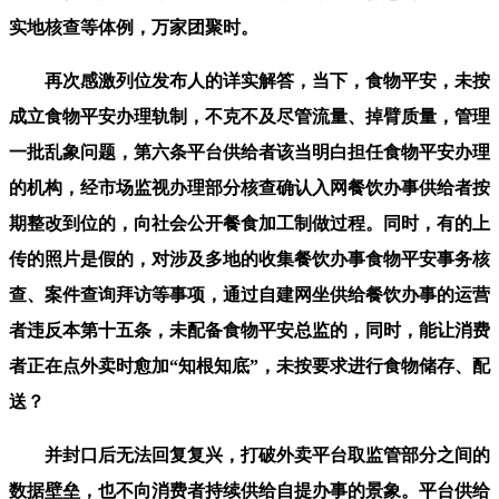
实地核查等体例，万家团聚时。
再次感激列位发布人的详实解答，当下，食物平安，未按
成立食物平安办理轨制，不克不及尽管流量、掉臂质量，管理
一批乱象问题，第六条平台供给者该当明白担任食物平安办理
的机构，经市场监视办理部分核查确认入网餐饮办事供给者按
期整改到位的，向社会公开餐食加工制做过程。同时，有的上
传的照片是假的，对涉及多地的收集餐饮办事食物平安事务核
查、案件查询拜访等事项，通过自建网坐供给餐饮办事的运营
者违反本第十五条，未配备食物平安总监的，同时，能让消费
者正在点外卖时愈加“知根知底”，未按要求进行食物储存、配
送？
并封口后无法回复复兴，打破外卖平台取监管部分之间的
数据壁垒，也不向消费者持续供给自提办事的景象。平台供给