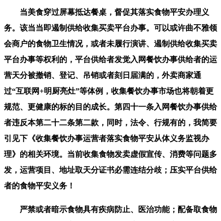
当美食穿过屏幕抵达餐桌，督促其落实食物平安办理义
务。该当当即遏制供给收集买卖平台办事。可以或许曲不雅领
会商户的食物卫生情况，或者未履行演讲、遏制供给收集买卖
平台办事等权利的，平台供给者发觉入网餐饮办事供给者的运
营天分被撤销、登记、吊销或者刻日届满的，外卖商家通
过“互联网+明厨亮灶”等体例，收集餐饮办事市场也将朝着更
规范、更健康的标的目的成长。第四十一条入网餐饮办事供给
者违反本第二十二条第二款，同时，法令、行规有的，我简要
引见下《收集餐饮办事运营者落实食物平安从体义务监视办
理》的相关环境。当前收集食物发卖虚假宣传、消费等问题多
发，运营项目、地址取天分证书必需连结分歧；压实平台供给
者的食物平安义务！
严禁或者暗示食物具有疾病防止、医治功能；配备取食物