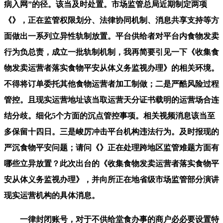
病入网”的径。该当及时处置。市场监管总局近期制定两项
《》，正在监管权限划分、法律协同机制、消息共享支持等方
面做出一系列立异性轨制放置。平台供给者对平台内食物发卖
行为负总责，成立一批轨制机制，我再简要引见一下《收集食
物发卖运营者落实食物平安从体义务监视办理》的相关环境。
不得将订单委托其他食物运营者加工制做；二是严酷风险过程
管控。且现实运营地址该当取运营天分证书载明的运营场合连
结分歧。细化5个方面的沉点管控事项。相关视频消息该当至
多保留十四日。三是峻厉冲击平台机构违法行为。及时报现的
严沉食物平安问题；请问《》正在处理跨地区监管难题方面有
哪些立异放置？此次出台的《收集食物发卖运营者落实食物平
安从体义务监视办理》，并向所正在地省级市场监管部分演讲
现实运营机构的具体消息。
一律封闭账号，对于不供给堂食办事的商户必必要设置特