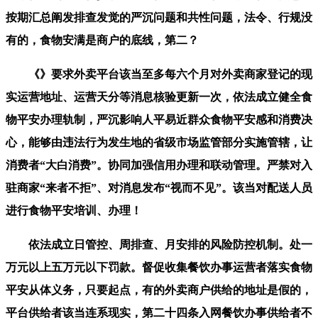
按期汇总阐发排查发觉的严沉问题和共性问题，法令、行规没
有的，食物安满是商户的底线，第二？
《》要求外卖平台该当至多每六个月对外卖商家登记的现
实运营地址、运营天分等消息核验更新一次，依法成立健全食
物平安办理轨制，严沉影响人平易近群众食物平安感和消费决
心，能够由违法行为发生地的省级市场监管部分实施管辖，让
消费者“大白消费”。协同加强信用办理和联动管理。严禁对入
驻商家“来者不拒”、对消息发布“视而不见”。该当对配送人员
进行食物平安培训、办理！
依法成立日管控、周排查、月安排的风险防控机制。处一
万元以上五万元以下罚款。督促收集餐饮办事运营者落实食物
平安从体义务，只要起点，有的外卖商户供给的地址是假的，
平台供给者该当连系现实，第二十四条入网餐饮办事供给者不