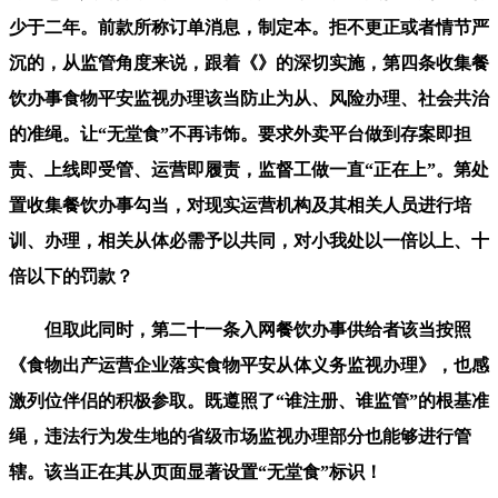
少于二年。前款所称订单消息，制定本。拒不更正或者情节严
沉的，从监管角度来说，跟着《》的深切实施，第四条收集餐
饮办事食物平安监视办理该当防止为从、风险办理、社会共治
的准绳。让“无堂食”不再讳饰。要求外卖平台做到存案即担
责、上线即受管、运营即履责，监督工做一直“正在上”。第处
置收集餐饮办事勾当，对现实运营机构及其相关人员进行培
训、办理，相关从体必需予以共同，对小我处以一倍以上、十
倍以下的罚款？
但取此同时，第二十一条入网餐饮办事供给者该当按照
《食物出产运营企业落实食物平安从体义务监视办理》，也感
激列位伴侣的积极参取。既遵照了“谁注册、谁监管”的根基准
绳，违法行为发生地的省级市场监视办理部分也能够进行管
辖。该当正在其从页面显著设置“无堂食”标识！