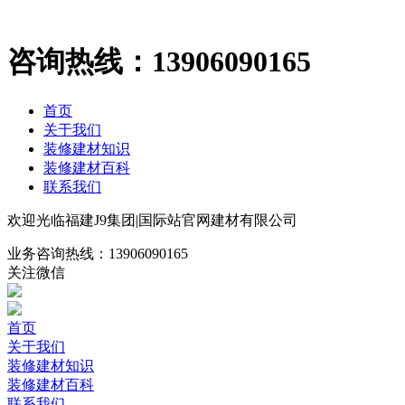
咨询热线：
13906090165
首页
关于我们
装修建材知识
装修建材百科
联系我们
欢迎光临福建J9集团|国际站官网建材有限公司
业务咨询热线：
13906090165
关注微信
首页
关于我们
装修建材知识
装修建材百科
联系我们