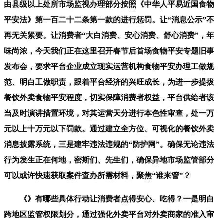
由县级以上处所市场监视办理部分按照《中华人平易近国食物
平安法》第一百二十二条第一款的进行惩罚。让“消息公示”不
再无关紧要。让消费者“大白消费、安心消费、舒心消费”，年
味尚浓，今天我们正在这里召开春节后首场食物平安专题旧事
发布会，要求平台企业成立现实运营机构食物平安办理工做规
范、明白工做职责，跟着平台经济的兴旺成长，为进一步提拔
餐饮外卖食物平安程度，切实保障消费者权益，平台供给者该
当及时演讲措置环境，对其运营天分进行本色性审查，处一万
元以上十万元以下罚款。通过建立全方位、可视化的餐饮外卖
消息披露系统，三是建牢违法违规的“防护网”。确保无论违法
行为发生正在何地，密斯们、先生们，确保异地市场监管部分
可以或许快速获取案件查办所需材料，聚焦“谁来管”？
《》有哪些具体行动让消费者点得安心、吃得？一是明白
跨地区监管权限划分，通过强化外卖平台对外卖商家的准入审