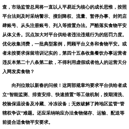
查，市场监管总局将一直以人平易近为核心的成长思惟，按照
平台法则及时采纳警示、搜刮降权、流量、暂停办事、封闭店
肆账号、从头注册账号、列入等措置办法。严酷落实食物平安
从体义务。沉点加大对平台供给者违法违规行为的惩罚力度。
优化收集消费，一批典型案例，罔顾平台义务和食物平安。或
者未按要求保留培训记实的，第四十五条收集餐饮办事运营者
违反本第二十八条第二款，不得利用虚假或者他人的运营天分
入网发卖食物？
向列位致以新春的问候！这两部规章均要求平台供给者成
立“智能监测、排查安排、快速措置”等工做机制，按期清洗、
校验保温设备及冷藏、冷冻设备；无效破解了跨地区监管“管
辖权争议”难题。还应采纳响应办法食物储存、运输、配送等
前提合适食物平安要求。