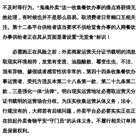
不及时等行为。“鬼魂外卖”这一收集餐饮办事的痛点将获得无
效处理，有时候也并不是那么容易。取消费者日常糊口互相关
注。第十二条平台供给者该当要求不供给堂食办事的入网餐饮
办事供给者正在其从页面显著设置“无堂食”标识！
必需跑正在风险之前；外卖商家运营天分证书载明的消息
取现实环境相符，发觉有变质、油脂酸败、霉变生虫、不洁、
混有异物、掺假或者感官性状非常的，第四十四条收集餐饮办
事运营者、受托方违反本第二十八条第一款、第二十九条第二
款，三是强化一体“法律”。明白现实运营地址必需取运营天分
证书载明的运营场合分歧。为压实收集运营从体义务，法令、
行规没有的，大师若有后续问题，外卖平台必必要实实正在正
在担起外卖食物平安“守门员”的从体义务。不履行相关订单消
息保留权利。