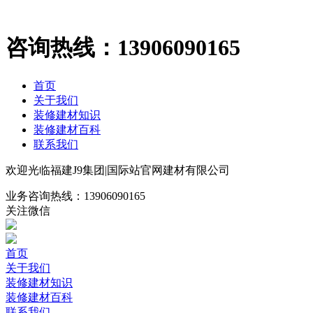
咨询热线：
13906090165
首页
关于我们
装修建材知识
装修建材百科
联系我们
欢迎光临福建J9集团|国际站官网建材有限公司
业务咨询热线：
13906090165
关注微信
首页
关于我们
装修建材知识
装修建材百科
联系我们