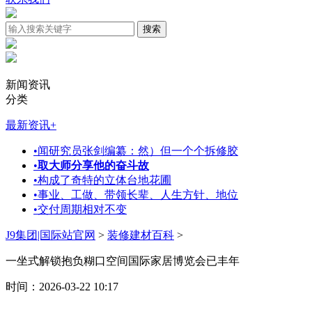
新闻资讯
分类
最新资讯
+
•
闻研究员张剑编纂：然）但一个个拆修胶
•
取大师分享他的奋斗故
•
构成了奇特的立体台地花圃
•
事业、工做、带领长辈、人生方针、地位
•
交付周期相对不变
J9集团|国际站官网
>
装修建材百科
>
一坐式解锁抱负糊口空间国际家居博览会已丰年
时间：2026-03-22 10:17