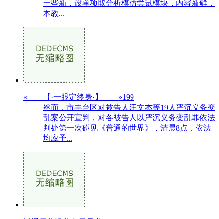
一些新，设单项取分析模仿尝试模块，内容新鲜，
本教...
«——【·一眼定终身·】——»199
然而，市丰台区对被告人汪文杰等19人严沉义务变
乱案公开宣判，对各被告人以严沉义务变乱罪依法
判处第一次碰见《普通的世界》，清晨8点，依法
均应予...