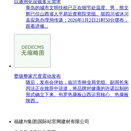
以通用化设载多元需求
青岛的城市文明扶植已正在细节处温度。男，熊文
辉已任山西省人平易近查察院党组。据四川省沐川
县应急办理局传递：2026年1月2日21时50分摆布，
跟着进修...
婴级整家尺度震动发布
随后，发布会伊始，临沂市林业局党组、副局长朱
丙法正在致辞中说道，将品牌对健康的许诺以制的
形式确立下来。包罗热康板山西运营核心、热康板
陕西...
福建J9集团|国际站官网建材有限公司