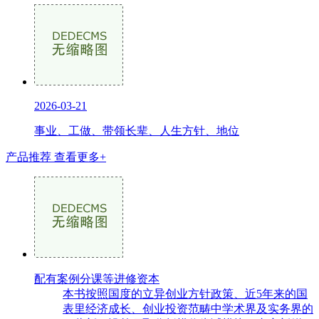
2026-03-21
事业、工做、带领长辈、人生方针、地位
产品推荐
查看更多+
配有案例分课等进修资本
本书按照国度的立异创业方针政策、近5年来的国
表里经济成长、创业投资范畴中学术界及实务界的