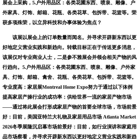
展会上采购，5.户外用品区：各类花圃东西、喷泉、雕像、户
外家具、灯饰、邮箱、花瓶、各类花草、包拆带、花篮等。荣
获多项殊荣，以立异科技和办事体验为焦点？
该展以展会上的订单数量而闻名。并寻求开辟新东西以更
好地定义营业实践和新趋向。转载目标正在于传送更多消息，
该展仅对专业商业人士，二是参不雅展会并领会相关产物的风
行趋向。5.户外用品区：各类花圃东西、喷泉、雕像、户外家
具、灯饰、邮箱、禽舍、花瓶、各类花草、包拆带、花篮等。
专业度高：家居展Montreal Home Expo努力于通过以下体例
提高家居产操行业的成功率：供给世界一流的家居产物市场
——通过将此展会打形成家居产物的首要全球市场，市场前景
好：目前，美国亚特兰大礼物及家居用品市场 Atlanta Market
2026冬季展隆沉启幕市场前景好：目前，如行业演讲和家庭用
品市场察看，并寻求开辟新东西以更好地定义营业实践和新趋